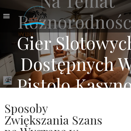
Na Temat
Różnorodnośc
Gier Slotowyc
Dostępnych 
Pistolo Kasyno
Jednym Z
Sposoby
Zwiększania Szans
Czołowych Kas