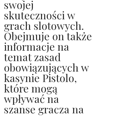
Wpływać Na
swojej
skuteczności w
Szanse Gracza 
grach slotowych.
Obejmuje on także
Wygraną.
informacje na
Wprowadzenie do gier
temat zasad
slotowych w Pistolo Kasyno
obowiązujących w
kasynie Pistolo,
które mogą
wpływać na
szanse gracza na