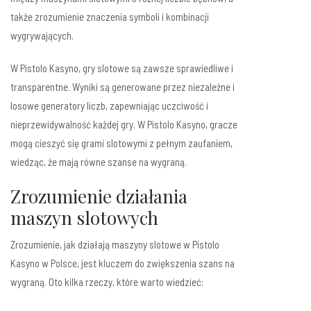
także zrozumienie znaczenia symboli i kombinacji
wygrywających.
W Pistolo Kasyno, gry slotowe są zawsze sprawiedliwe i
transparentne. Wyniki są generowane przez niezależne i
losowe generatory liczb, zapewniając uczciwość i
nieprzewidywalność każdej gry. W Pistolo Kasyno, gracze
mogą cieszyć się grami slotowymi z pełnym zaufaniem,
wiedząc, że mają równe szanse na wygraną.
Zrozumienie działania
maszyn slotowych
Zrozumienie, jak działają maszyny slotowe w Pistolo
Kasyno w Polsce, jest kluczem do zwiększenia szans na
wygraną. Oto kilka rzeczy, które warto wiedzieć: