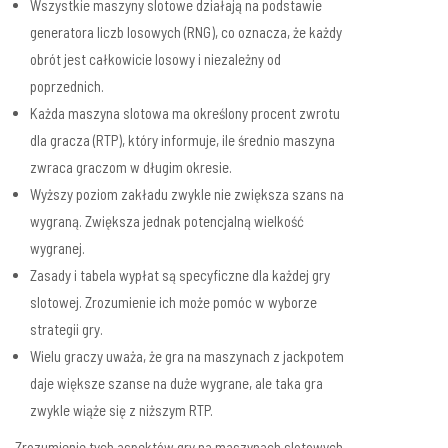
Wszystkie maszyny slotowe działają na podstawie
generatora liczb losowych (RNG), co oznacza, że każdy
obrót jest całkowicie losowy i niezależny od
poprzednich.
Każda maszyna slotowa ma określony procent zwrotu
dla gracza (RTP), który informuje, ile średnio maszyna
zwraca graczom w długim okresie.
Wyższy poziom zakładu zwykle nie zwiększa szans na
wygraną. Zwiększa jednak potencjalną wielkość
wygranej.
Zasady i tabela wypłat są specyficzne dla każdej gry
slotowej. Zrozumienie ich może pomóc w wyborze
strategii gry.
Wielu graczy uważa, że gra na maszynach z jackpotem
daje większe szanse na duże wygrane, ale taka gra
zwykle wiąże się z niższym RTP.
Zrozumienie tych aspektów gry na maszynach slotowych