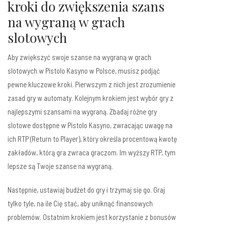
kroki do zwiększenia szans
na wygraną w grach
slotowych
Aby zwiększyć swoje szanse na wygraną w grach
slotowych w Pistolo Kasyno w Polsce, musisz podjąć
pewne kluczowe kroki. Pierwszym z nich jest zrozumienie
zasad gry w automaty. Kolejnym krokiem jest wybór gry z
najlepszymi szansami na wygraną. Zbadaj różne gry
slotowe dostępne w Pistolo Kasyno, zwracając uwagę na
ich RTP (Return to Player), który określa procentową kwotę
zakładów, którą gra zwraca graczom. Im wyższy RTP, tym
lepsze są Twoje szanse na wygraną.
Następnie, ustawiaj budżet do gry i trzymaj się go. Graj
tylko tyle, na ile Cię stać, aby uniknąć finansowych
problemów. Ostatnim krokiem jest korzystanie z bonusów