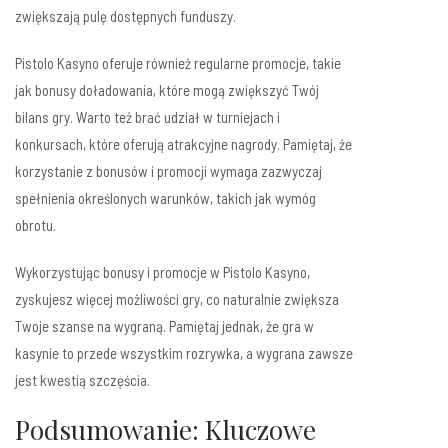
zwiększają pulę dostępnych funduszy.
Pistolo Kasyno oferuje również regularne promocje, takie
jak bonusy doładowania, które mogą zwiększyć Twój
bilans gry. Warto też brać udział w turniejach i
konkursach, które oferują atrakcyjne nagrody. Pamiętaj, że
korzystanie z bonusów i promocji wymaga zazwyczaj
spełnienia określonych warunków, takich jak wymóg
obrotu.
Wykorzystując bonusy i promocje w Pistolo Kasyno,
zyskujesz więcej możliwości gry, co naturalnie zwiększa
Twoje szanse na wygraną. Pamiętaj jednak, że gra w
kasynie to przede wszystkim rozrywka, a wygrana zawsze
jest kwestią szczęścia.
Podsumowanie: Kluczowe