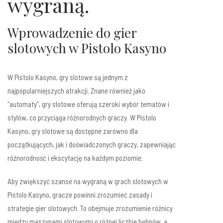
wygraną.
Wprowadzenie do gier
slotowych w Pistolo Kasyno
W Pistolo Kasyno, gry slotowe są jednym z
najpopularniejszych atrakcji. Znane również jako
“automaty”, gry slotowe oferują szeroki wybór tematów i
stylów, co przyciąga różnorodnych graczy. W Pistolo
Kasyno, gry slotowe są dostępne zarówno dla
początkujących, jak i doświadczonych graczy, zapewniając
różnorodność i ekscytację na każdym poziomie.
Aby zwiększyć szanse na wygraną w grach slotowych w
Pistolo Kasyno, gracze powinni zrozumieć zasady i
strategie gier slotowych. To obejmuje zrozumienie różnicy
między maszynami slotowymi o różnej liczbie bębnów, a