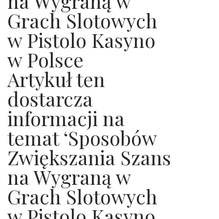
na Wygraną w
Grach Slotowych
Online W Polsc
w Pistolo Kasyno
Artykuł
w Polsce
Artykuł ten
Skierowany Je
dostarcza
informacji na
Do Graczy Na
temat ‘Sposobów
Zwiększania Szans
Różnych
na Wygraną w
Grach Slotowych
Poziomach
w Pistolo Kasyno