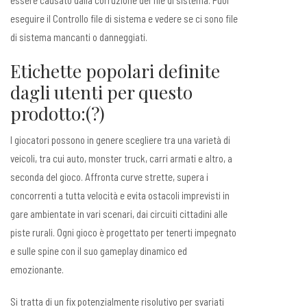
eseguire il Controllo file di sistema e vedere se ci sono file
di sistema mancanti o danneggiati.
Etichette popolari definite
dagli utenti per questo
prodotto:(?)
I giocatori possono in genere scegliere tra una varietà di
veicoli, tra cui auto, monster truck, carri armati e altro, a
seconda del gioco. Affronta curve strette, supera i
concorrenti a tutta velocità e evita ostacoli imprevisti in
gare ambientate in vari scenari, dai circuiti cittadini alle
piste rurali. Ogni gioco è progettato per tenerti impegnato
e sulle spine con il suo gameplay dinamico ed
emozionante.
Si tratta di un fix potenzialmente risolutivo per svariati