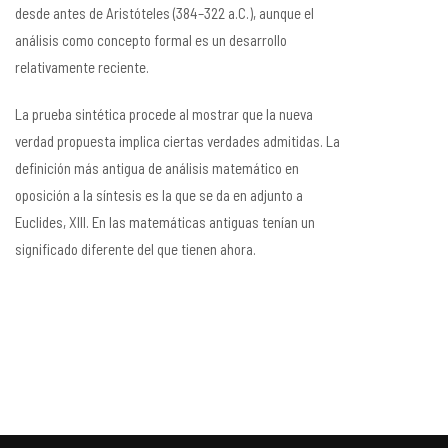
desde antes de Aristóteles (384–322 a.C.), aunque el
análisis como concepto formal es un desarrollo
relativamente reciente.​
La prueba sintética procede al mostrar que la nueva
verdad propuesta implica ciertas verdades admitidas. La
definición más antigua de análisis matemático en
oposición a la síntesis es la que se da en adjunto a
Euclides, XIII. En las matemáticas antiguas tenían un
significado diferente del que tienen ahora.