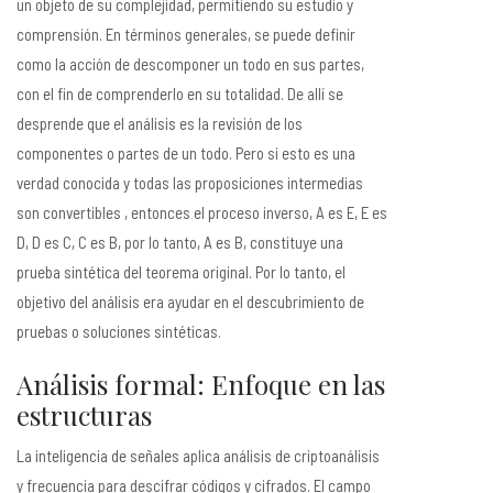
un objeto de su complejidad, permitiendo su estudio y
comprensión. En términos generales, se puede definir
como la acción de descomponer un todo en sus partes,
con el fin de comprenderlo en su totalidad. De allí se
desprende que el análisis es la revisión de los
componentes o partes de un todo. Pero si esto es una
verdad conocida y todas las proposiciones intermedias
son convertibles , entonces el proceso inverso, A es E, E es
D, D es C, C es B, por lo tanto, A es B, constituye una
prueba sintética del teorema original. Por lo tanto, el
objetivo del análisis era ayudar en el descubrimiento de
pruebas o soluciones sintéticas.
Análisis formal: Enfoque en las
estructuras
La inteligencia de señales aplica análisis de criptoanálisis
y frecuencia para descifrar códigos y cifrados. El campo