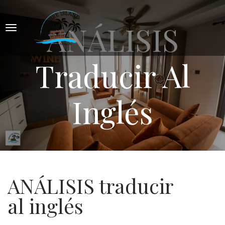
ANÁLISIS
Traducir Al
Inglés
ANÁLISIS traducir
al inglés