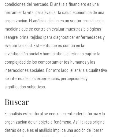
condiciones del mercado. El análisis financiero es una
herramienta vital para evaluar la salud económica de una
organización. El análisis clínico es un sector crucial en la
medicina que se centra en evaluar muestras biológicas
(sangre, orina, tejidos) para diagnosticar enfermedades y
evaluar la salud. Este enfoque es común en la
investigación social y humanística, queriendo captar la
complejidad de los comportamientos humanos y las
interacciones sociales. Por otro lado, el análisis cualitativo
se interesa en las experiencias, percepciones y
significados subjetivos.
Buscar
El análisis estructural se centra en entender la forma y la
organización de un objeto o fenómeno. Así, la idea original
detrás de qué es el análisis implica una acción de liberar