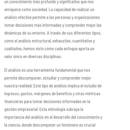
un conocimiento más profundo y significativo que nos
enriquece como sociedad. La capacidad de realizar un
análisis efectivo permite a las personas y organizaciones
tomar decisiones más informadas y comprender mejor las
dinámicas de su entorno. A través de sus diferentes tipos,
como el análisis estructural, exhaustivo, cuantitativo y
cualitativo, hemos visto cómo cada enfoque aporta un
valor único en diversas disciplinas.
El análisis es una herramienta fundamental que nos
permite descomponer, estudiar y comprender mejor
nuestra realidad. Este tipo de análisis implica el estudio de
ingresos, gastos, márgenes de beneficio y otras métricas
financieras para tomar decisiones informadas en la
gestión empresarial. Esta etimología subraya la
importancia del análisis en el desarrollo del conocimiento y
la ciencia, donde descomponer un fenómeno es crucial