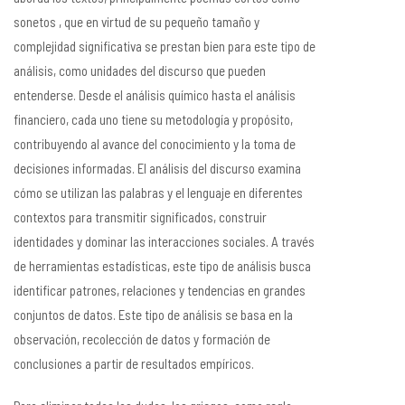
sonetos , que en virtud de su pequeño tamaño y
complejidad significativa se prestan bien para este tipo de
análisis, como unidades del discurso que pueden
entenderse. Desde el análisis químico hasta el análisis
financiero, cada uno tiene su metodología y propósito,
contribuyendo al avance del conocimiento y la toma de
decisiones informadas. El análisis del discurso examina
cómo se utilizan las palabras y el lenguaje en diferentes
contextos para transmitir significados, construir
identidades y dominar las interacciones sociales. A través
de herramientas estadísticas, este tipo de análisis busca
identificar patrones, relaciones y tendencias en grandes
conjuntos de datos. Este tipo de análisis se basa en la
observación, recolección de datos y formación de
conclusiones a partir de resultados empíricos.