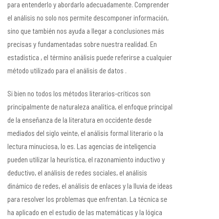
para entenderlo y abordarlo adecuadamente. Comprender
el análisis no solo nos permite descomponer información,
sino que también nos ayuda a llegar a conclusiones más
precisas y fundamentadas sobre nuestra realidad. En
estadística , el término análisis puede referirse a cualquier
método utilizado para el análisis de datos .
Si bien no todos los métodos literarios-críticos son
principalmente de naturaleza analítica, el enfoque principal
de la enseñanza de la literatura en occidente desde
mediados del siglo veinte, el análisis formal literario o la
lectura minuciosa, lo es. Las agencias de inteligencia
pueden utilizar la heurística, el razonamiento inductivo y
deductivo, el análisis de redes sociales, el análisis
dinámico de redes, el análisis de enlaces y la lluvia de ideas
para resolver los problemas que enfrentan. La técnica se
ha aplicado en el estudio de las matemáticas y la lógica