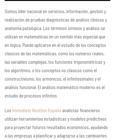
Somos líder nacional en servicios, información, gestión y
realización de pruebas diagnósticas de análisis clínicos y
anatomía patológica. Los términos síntesis y análisis se
utilizan en matemáticas en un sentido más especial que
en lógica. Puede aplicarse en el estudio de los conceptos
clásicos de las matemáticas, como los números reales,
las variables complejas, los funciones trigonométricas y
los algoritmos, o los conceptos no clásicos como el
constructivismo, los armónicos, el infinitesimales y el
análisis funcional. El análisis matemático moderno es el
estudio de procesos infinitos.
Los
Immediate NextGen España
analistas financieros
utilizan herramientas estadísticas y modelos predictivos
para proyectar futuros resultados económicos, ayudando
a las empresas a planificar y adaptarse a las cambiantes