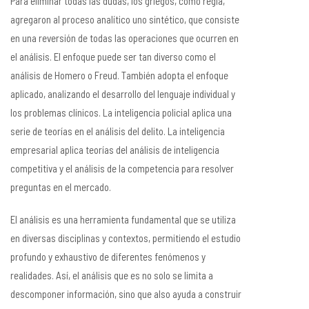
Para eliminar todas las dudas, los griegos, como regla,
agregaron al proceso analítico uno sintético, que consiste
en una reversión de todas las operaciones que ocurren en
el análisis. El enfoque puede ser tan diverso como el
análisis de Homero o Freud. También adopta el enfoque
aplicado, analizando el desarrollo del lenguaje individual y
los problemas clínicos. La inteligencia policial aplica una
serie de teorías en el análisis del delito. La inteligencia
empresarial aplica teorías del análisis de inteligencia
competitiva y el análisis de la competencia para resolver
preguntas en el mercado.
El análisis es una herramienta fundamental que se utiliza
en diversas disciplinas y contextos, permitiendo el estudio
profundo y exhaustivo de diferentes fenómenos y
realidades. Así, el análisis que es no solo se limita a
descomponer información, sino que also ayuda a construir